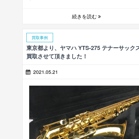
続きを読む
買取事例
東京都より、ヤマハ YTS-275 テナーサック
買取させて頂きました！
2021.05.21