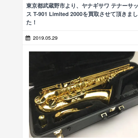
東京都武蔵野市より、ヤナギサワ テナーサ
ス T-901 Limited 2000を買取させて頂きま
た！
2019.05.29