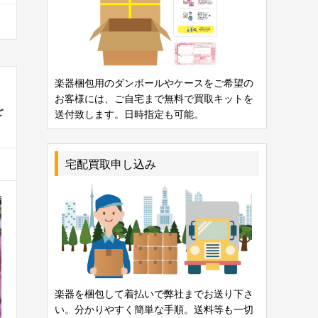
楽器梱包用のダンボールやケースをご希望の
お客様には、ご自宅まで無料で買取キットを
を
送付致します。日時指定も可能。
宅配買取申し込み
楽器を梱包して着払いで弊社までお送り下さ
い。分かりやすく簡単な手順。送料等も一切