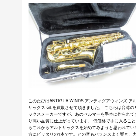
このたびはANTIGUA WINDS アンティグアウィンズ ア
サックス GLを買取させて頂きました。 こちらは台湾の
ックスメーカーですが、あのセルマーを手本に作られて
り高い品質に仕上がっています。 低価格で手に入ること
らこれからアルトサックスを始めてみようと思われてい
方にピッタリの1本です。どの音もバランスよく響き、