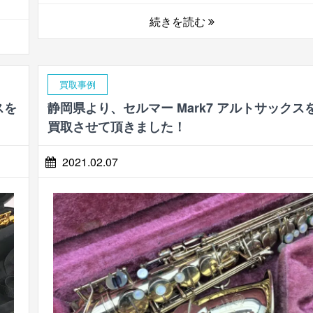
続きを読む
買取事例
スを
静岡県より、セルマー Mark7 アルトサックス
買取させて頂きました！
2021.02.07