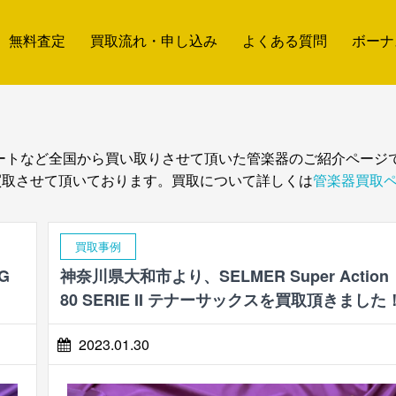
無料査定
買取流れ・申し込み
よくある質問
ボーナ
ートなど全国から買い取りさせて頂いた管楽器のご紹介ページ
買取させて頂いております。買取について詳しくは
管楽器買取
買取事例
G
神奈川県大和市より、SELMER Super Action
80 SERIE II テナーサックスを買取頂きました
2023.01.30