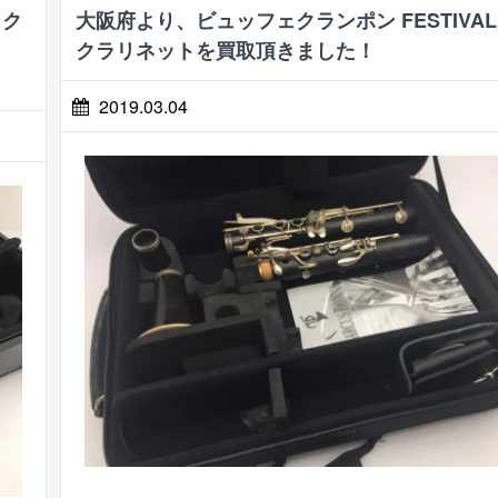
ック
大阪府より、ビュッフェクランポン FESTIVAL
し
クラリネットを買取頂きました！
2019.03.04