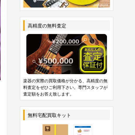
高精度の無料査定
楽器の実際の買取価格が分かる、高精度の無
料査定をぜひご利用下さい。専門スタッフが
査定額をお答え致します。
無料宅配買取キット