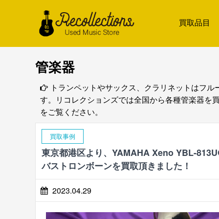
買取品目
管楽器
トランペットやサックス、クラリネットはフル
す。リコレクションズでは全国から各種管楽器を
をご覧ください。
買取事例
東京都港区より、YAMAHA Xeno YBL-813U
バストロンボーンを買取頂きました！
2023.04.29