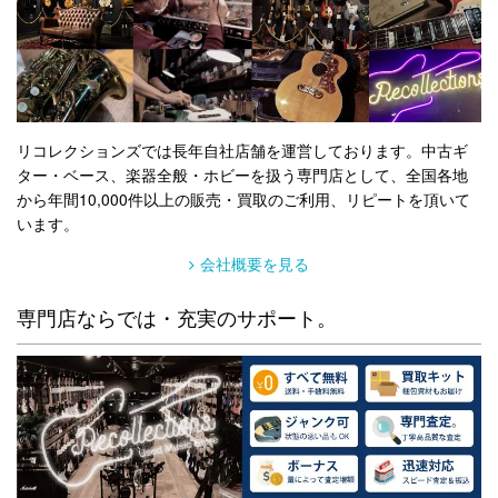
リコレクションズでは長年自社店舗を運営しております。中古ギ
ター・ベース、楽器全般・ホビーを扱う専門店として、全国各地
から年間10,000件以上の販売・買取のご利用、リピートを頂いて
います。
会社概要を見る
専門店ならでは・充実のサポート。