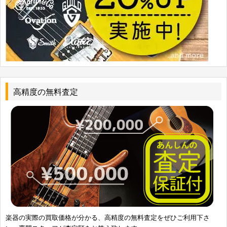
高精度の無料査定
楽器の実際の買取価格が分かる、高精度の無料査定をぜひご利用下さ