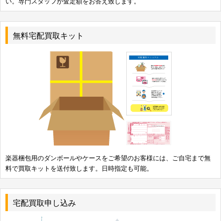
い。専門スタッフが査定額をお答え致します。
無料宅配買取キット
楽器梱包用のダンボールやケースをご希望のお客様には、ご自宅まで無
料で買取キットを送付致します。日時指定も可能。
宅配買取申し込み