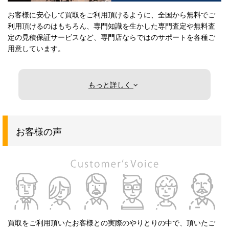
お客様に安心して買取をご利用頂けるように、全国から無料でご
利用頂けるのはもちろん、専門知識を生かした専門査定や無料査
定の見積保証サービスなど、専門店ならではのサポートを各種ご
用意しています。
もっと詳しく
お客様の声
買取をご利用頂いたお客様との実際のやりとりの中で、頂いたご