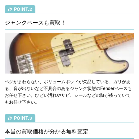
POINT.2
ジャンクベースも買取！
ペグがまわらない、ボリュームポッドが欠品している、ガリがあ
る、音が出ないなど不具合のあるジャンク状態のFenderベースも
お任せ下さい。ひどい汚れやサビ、シールなどの跡が残っていて
もお任せ下さい。
POINT.3
本当の買取価格が分かる無料査定。