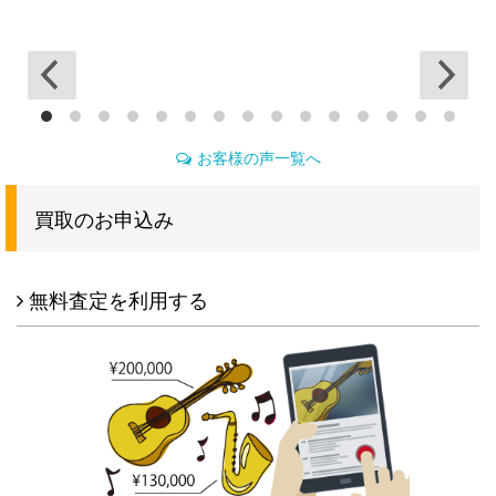
点
お客様の声一覧へ
買取のお申込み
無料査定を利用する