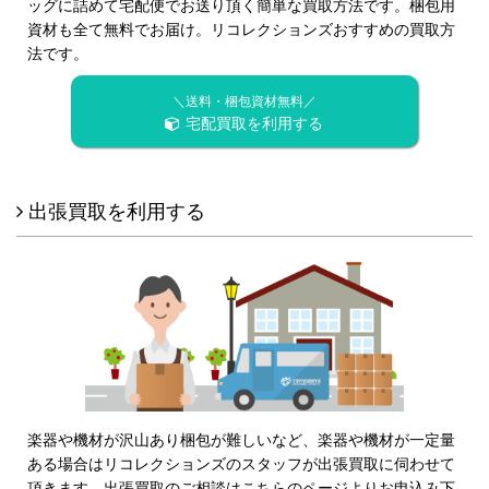
ッグに詰めて宅配便でお送り頂く簡単な買取方法です。梱包用
資材も全て無料でお届け。リコレクションズおすすめの買取方
法です。
＼送料・梱包資材無料／
宅配買取を利用する
出張買取を利用する
楽器や機材が沢山あり梱包が難しいなど、楽器や機材が一定量
ある場合はリコレクションズのスタッフが出張買取に伺わせて
頂きます。出張買取のご相談はこちらのページよりお申込み下