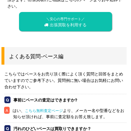
さい。
＼安心の専門サポート／
出張買取を利用する
よくある質問-ベース編
こちらではベースをお売り頂く際によく頂く質問と回答をまとめ
ていますのでご参考下さい。質問例に無い場合はお気軽にお問い
合わせ下さい。
事前にベースの査定はできますか?
はい、
より、メーカー名や型番などをお
こちら無料査定ページ
知らせ頂ければ、事前に査定額をお答え致します。
汚れのひどいベースは買取りできますか？