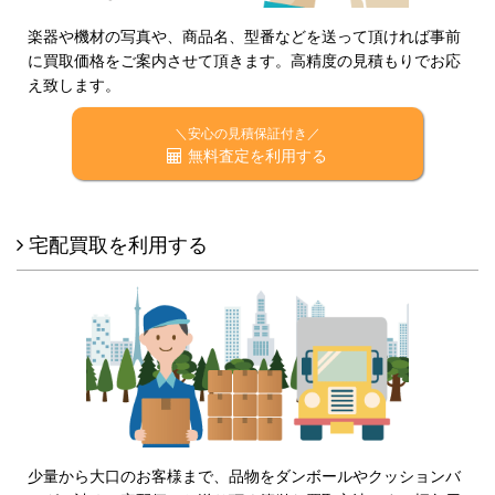
楽器や機材の写真や、商品名、型番などを送って頂ければ事前
に買取価格をご案内させて頂きます。高精度の見積もりでお応
え致します。
＼安心の見積保証付き／
無料査定を利用する
宅配買取を利用する
少量から大口のお客様まで、品物をダンボールやクッションバ