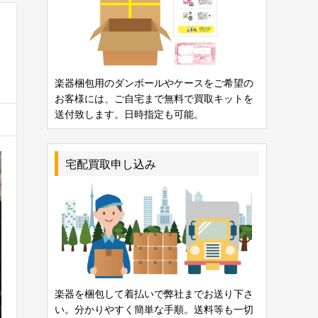
楽器梱包用のダンボールやケースをご希望の
お客様には、ご自宅まで無料で買取キットを
送付致します。日時指定も可能。
宅配買取申し込み
楽器を梱包して着払いで弊社までお送り下さ
い。分かりやすく簡単な手順。送料等も一切