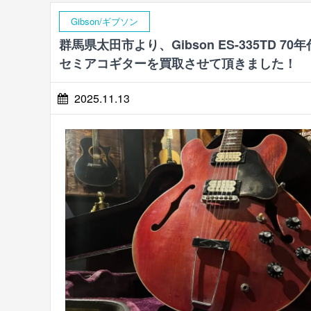
Gibson/ギブソン
群馬県太田市より、Gibson ES-335TD 70年
セミアコギターを買取させて頂きました！
2025.11.13