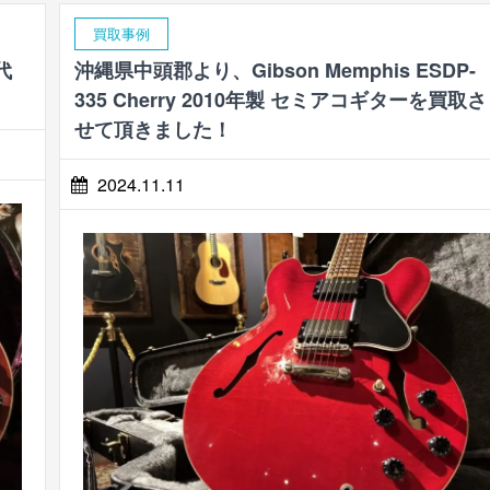
買取事例
代
沖縄県中頭郡より、Gibson Memphis ESDP-
335 Cherry 2010年製 セミアコギターを買取さ
せて頂きました！
2024.11.11