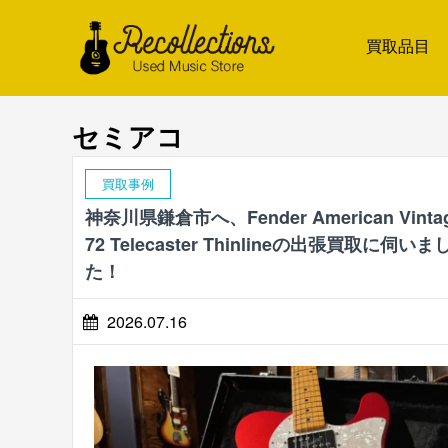
買取品目
セミアコ
買取事例
神奈川県鎌倉市へ、Fender American Vinta
72 Telecaster Thinlineの出張買取に伺いま
た！
2026.07.16