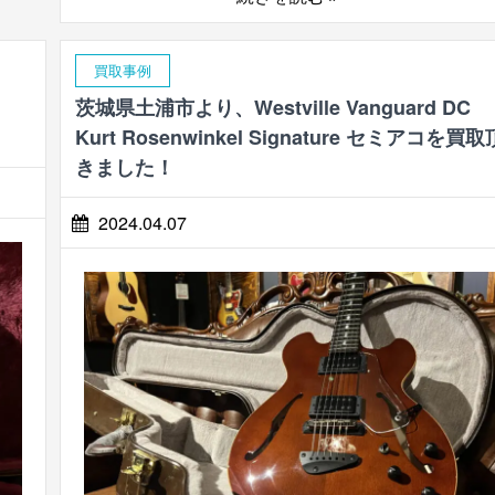
買取事例
茨城県土浦市より、Westville Vanguard DC
！
Kurt Rosenwinkel Signature セミアコを買取
きました！
2024.04.07