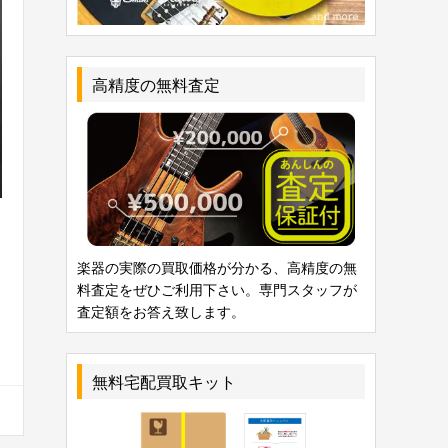
高精度の無料査定
楽器の実際の買取価格が分かる、高精度の無
料査定をぜひご利用下さい。専門スタッフが
査定額をお答え致します。
無料宅配買取キット