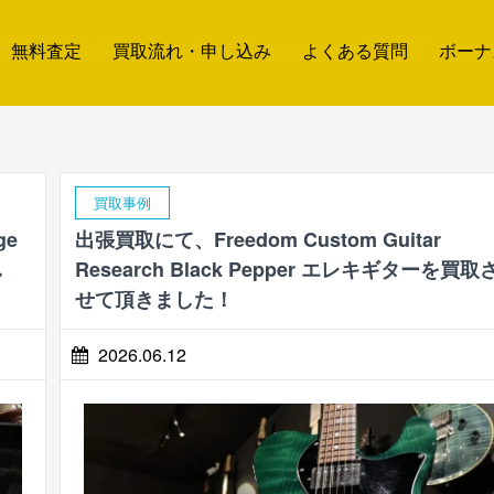
無料査定
買取流れ・申し込み
よくある質問
ボーナ
買取事例
ge
出張買取にて、Freedom Custom Guitar
し
Research Black Pepper エレキギターを買取
せて頂きました！
2026.06.12