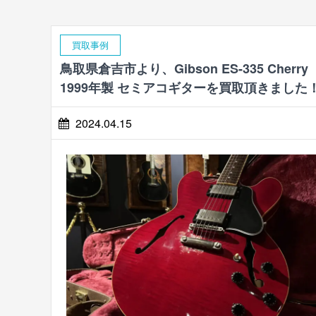
買取事例
鳥取県倉吉市より、Gibson ES-335 Cherry
1999年製 セミアコギターを買取頂きました
2024.04.15