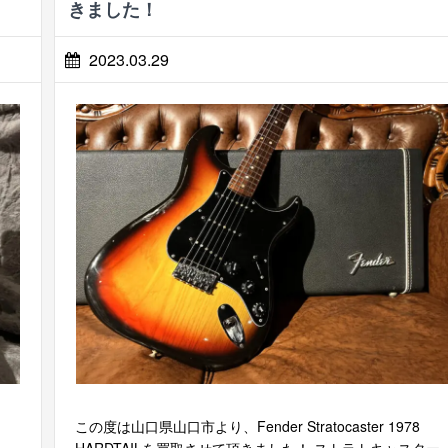
きました！
2023.03.29
この度は山口県山口市より、Fender Stratocaster 1978
！
HARDTAILを買取させて頂きました！ ストラトキャスター