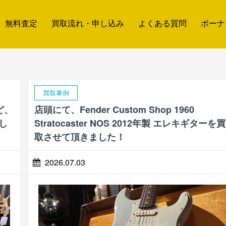
無料査定
買取流れ・申し込み
よくある質問
ボーナ
買取事例
ど、
店頭にて、Fender Custom Shop 1960
し
Stratocaster NOS 2012年製 エレキギターを買
取させて頂きました！
2026.07.03