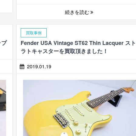
続きを読む
買取事例
ップ
Fender USA Vintage ST62 Thin Lacquer スト
！
ラトキャスターを買取頂きました！
2019.01.19