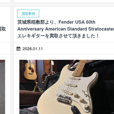
買取事例
茨城県稲敷郡より、Fender USA 60th
を買取
Anniversary American Standard Stratocaste
エレキギターを買取させて頂きました！
2026.01.11