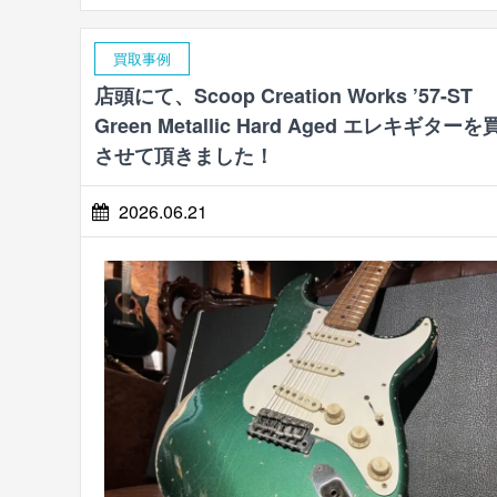
買取事例
店頭にて、Scoop Creation Works ’57-ST
Green Metallic Hard Aged エレキギター
させて頂きました！
2026.06.21