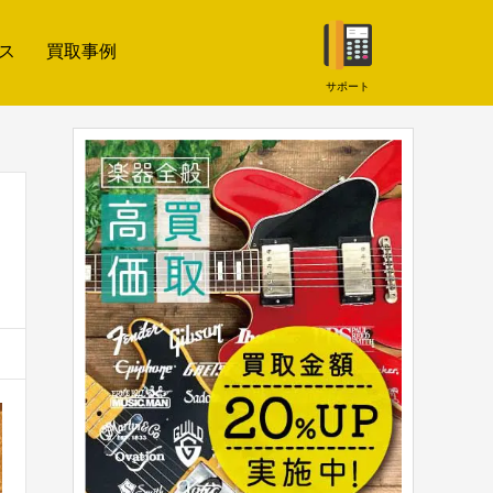
ス
買取事例
サポート