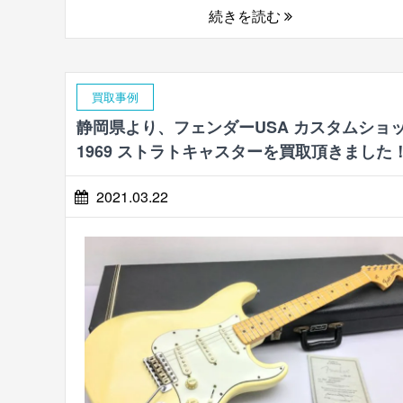
続きを読む
買取事例
静岡県より、フェンダーUSA カスタムショ
1969 ストラトキャスターを買取頂きました
2021.03.22