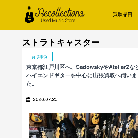
買取品目
ストラトキャスター
買取事例
東京都江戸川区へ、SadowskyやAtelierZな
ハイエンドギターを中心に出張買取へ伺いま
た。
2026.07.23