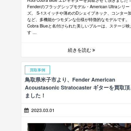
Fenderのフラッグシップモデル・American Ultraシリー
ズ。 S-1スイッチや薄めのDシェイプネック、コンター
など、多機能かつモダンな仕様が特徴的なモデルです。
Cobra Blueと名付けられた美しいブルーは、ステージ映
す …
続きを読む
買取事例
鳥取県米子市より、Fender American
Acoustasonic Stratocaster ギターを買取
ました！
2023.03.01