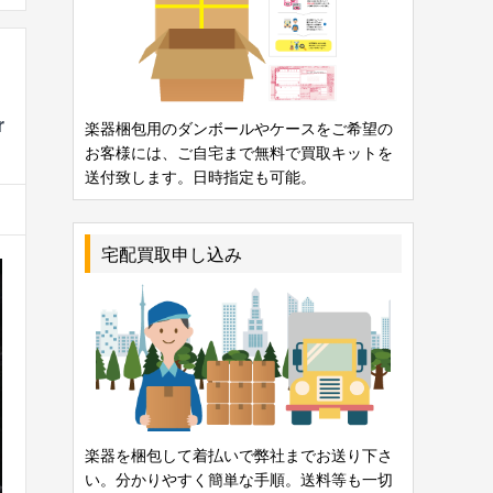
r
楽器梱包用のダンボールやケースをご希望の
お客様には、ご自宅まで無料で買取キットを
送付致します。日時指定も可能。
宅配買取申し込み
楽器を梱包して着払いで弊社までお送り下さ
い。分かりやすく簡単な手順。送料等も一切