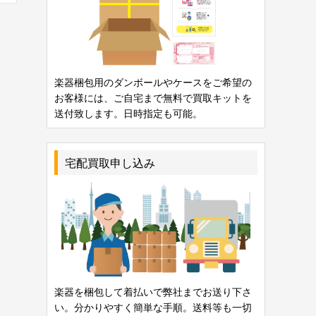
楽器梱包用のダンボールやケースをご希望の
お客様には、ご自宅まで無料で買取キットを
送付致します。日時指定も可能。
宅配買取申し込み
楽器を梱包して着払いで弊社までお送り下さ
い。分かりやすく簡単な手順。送料等も一切