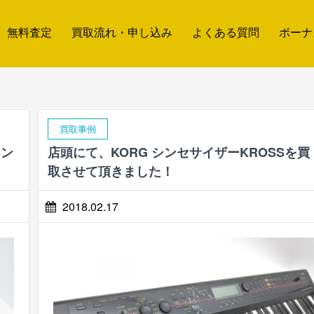
無料査定
買取流れ・申し込み
よくある質問
ボーナ
買取事例
シン
店頭にて、KORG シンセサイザーKROSSを買
取させて頂きました！
2018.02.17