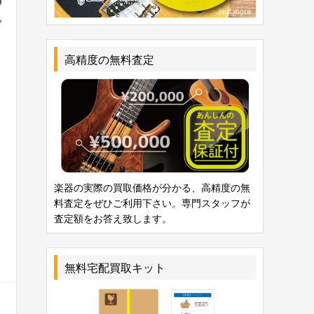
高精度の無料査定
楽器の実際の買取価格が分かる、高精度の無
料査定をぜひご利用下さい。専門スタッフが
査定額をお答え致します。
と
無料宅配買取キット