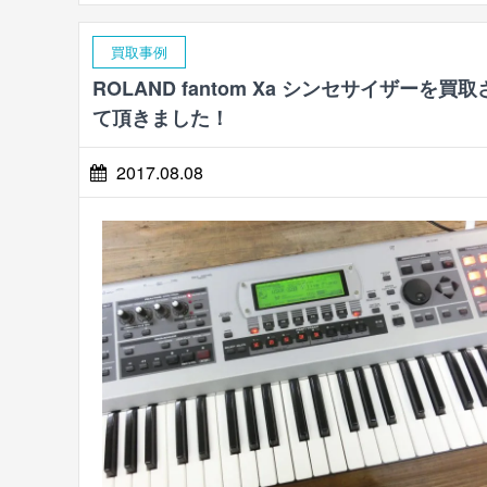
買取事例
ROLAND fantom Xa シンセサイザーを買
て頂きました！
2017.08.08