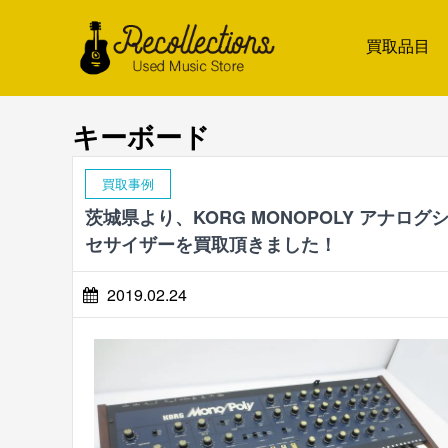
買取品目
キーボード
買取事例
茨城県より、KORG MONOPOLY アナログ
セサイザーを買取頂きました！
2019.02.24