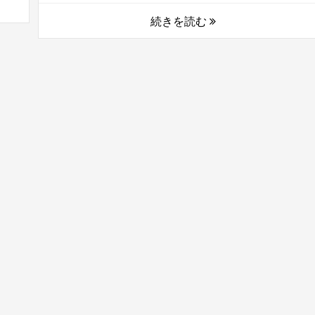
続きを読む