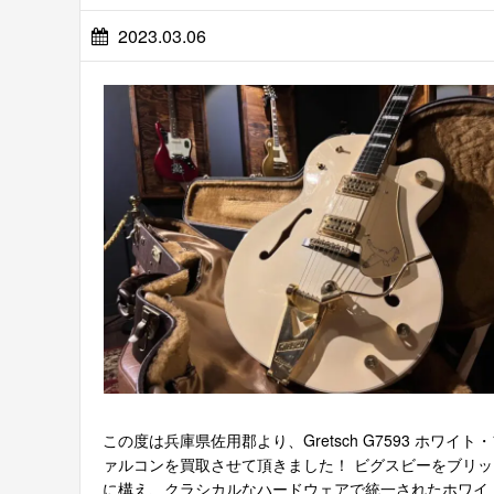
2023.03.06
この度は兵庫県佐用郡より、Gretsch G7593 ホワイト
ァルコンを買取させて頂きました！ ビグスビーをブリッ
に構え、クラシカルなハードウェアで統一されたホワイ