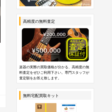
高精度の無料査定
楽器の実際の買取価格が分かる、高精度の無
料査定をぜひご利用下さい。専門スタッフが
査定額をお答え致します。
無料宅配買取キット