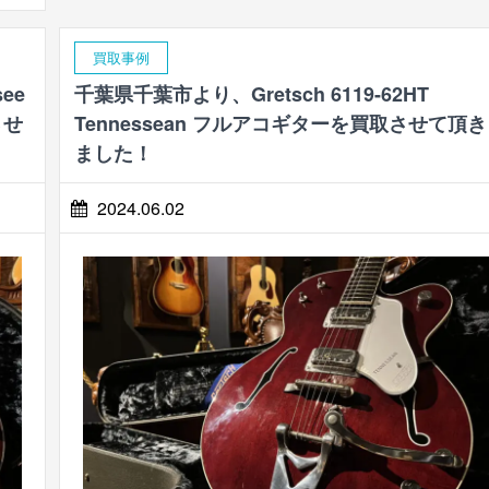
買取事例
ee
千葉県千葉市より、Gretsch 6119-62HT
させ
Tennessean フルアコギターを買取させて頂き
ました！
2024.06.02