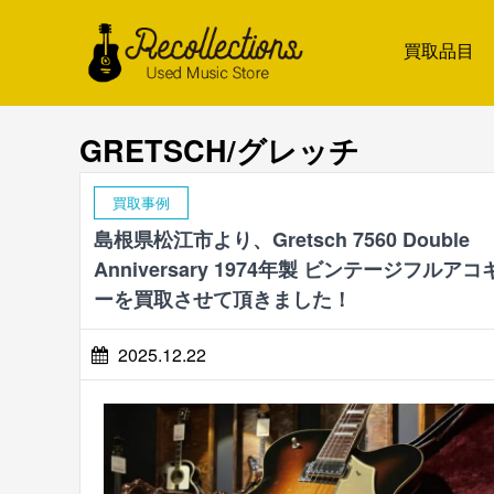
買取品目
GRETSCH/グレッチ
買取事例
島根県松江市より、Gretsch 7560 Double
Anniversary 1974年製 ビンテージフルアコ
ーを買取させて頂きました！
2025.12.22