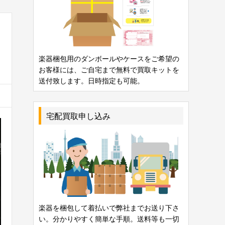
楽器梱包用のダンボールやケースをご希望の
お客様には、ご自宅まで無料で買取キットを
送付致します。日時指定も可能。
宅配買取申し込み
楽器を梱包して着払いで弊社までお送り下さ
い。分かりやすく簡単な手順。送料等も一切