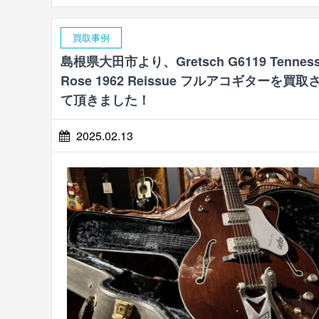
買取事例
島根県大田市より、Gretsch G6119 Tenness
Rose 1962 Reissue フルアコギターを買取
て頂きました！
2025.02.13