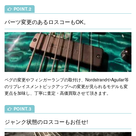
POINT.2
パーツ変更のあるロスコーもOK。
ペグの変更やフィンガーランプの取付け、NordstrandやAguilar等
のリプレイスメントピックアップへの変更が見られるモデルも変
更点を加味し、丁寧に査定・高価買取させて頂きます。
POINT.3
ジャンク状態のロスコーもお任せ!