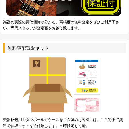
楽器の実際の買取価格が分かる、高精度の無料査定をぜひご利用下さ
い。専門スタッフが査定額をお答え致します。
無料宅配買取キット
楽器梱包用のダンボールやケースをご希望のお客様には、ご自宅まで無
料で買取キットを送付致します。日時指定も可能。