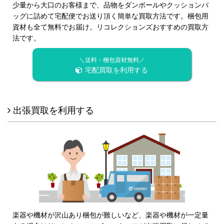
少量から大口のお客様まで、品物をダンボールやクッションバ
ッグに詰めて宅配便でお送り頂く簡単な買取方法です。梱包用
資材も全て無料でお届け。リコレクションズおすすめの買取方
法です。
＼送料・梱包資材無料／
宅配買取を利用する
出張買取を利用する
楽器や機材が沢山あり梱包が難しいなど、楽器や機材が一定量