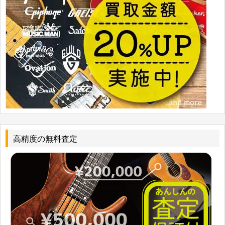
高精度の無料査定