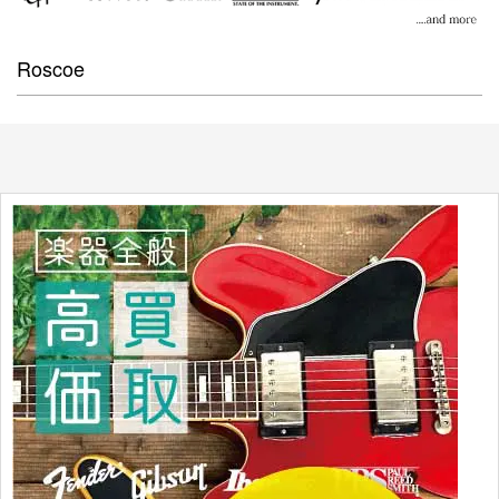
Roscoe