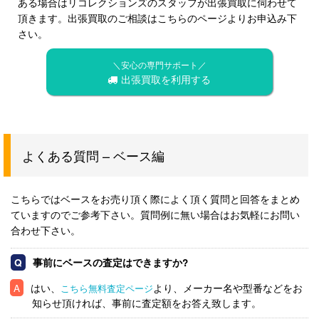
ある場合はリコレクションズのスタッフが出張買取に伺わせて
頂きます。出張買取のご相談はこちらのページよりお申込み下
さい。
＼安心の専門サポート／
出張買取を利用する
よくある質問 – ベース編
こちらではベースをお売り頂く際によく頂く質問と回答をまとめ
ていますのでご参考下さい。質問例に無い場合はお気軽にお問い
合わせ下さい。
事前にベースの査定はできますか?
はい、
より、メーカー名や型番などをお
こちら無料査定ページ
知らせ頂ければ、事前に査定額をお答え致します。