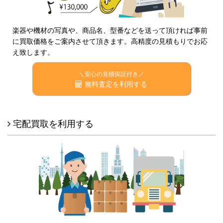
楽器や機材の写真や、商品名、型番などを送って頂ければ事前
に買取価格をご案内させて頂きます。高精度の見積もりでお応
え致します。
＼安心の見積保証付き／
無料査定を利用する
宅配買取を利用する