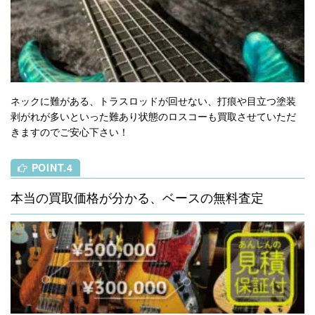
ネックに難がある、トラスロッドが回せない、打痕や目立つ塗装
剥がれが多いといった難あり状態のロスコーも買取させていただ
きますのでご安心下さい！
POINT.4
本当の買取価格が分かる、ベースの無料査定