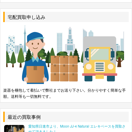
宅配買取申し込み
楽器を梱包して着払いで弊社までお送り下さい。分かりやすく簡単な手
順。送料等も一切無料です。
最近の買取事例
愛知県日進市より、Moon JJ-4 Natural エレキベースを買取さ
せて頂きました！