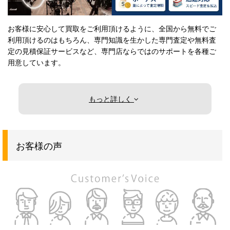
お客様に安心して買取をご利用頂けるように、全国から無料でご
利用頂けるのはもちろん、専門知識を生かした専門査定や無料査
定の見積保証サービスなど、専門店ならではのサポートを各種ご
用意しています。
もっと詳しく
お客様の声