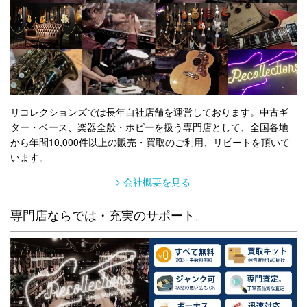
リコレクションズでは長年自社店舗を運営しております。中古ギ
ター・ベース、楽器全般・ホビーを扱う専門店として、全国各地
から年間10,000件以上の販売・買取のご利用、リピートを頂いて
います。
会社概要を見る
専門店ならでは・充実のサポート。