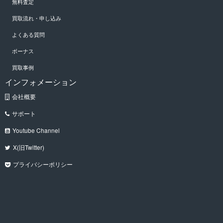
無料査定
買取流れ・申し込み
よくある質問
ボーナス
買取事例
インフォメーション
会社概要
サポート
Youtube Channel
X(旧Twitter)
プライバシーポリシー