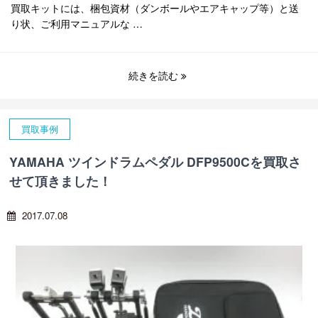
買取キットには、梱包資材（ダンボールやエアキャップ等）と送
り状、ご利用マニュアルな …
続きを読む
買取事例
YAMAHA ツインドラムペダル DFP9500Cを買取さ
せて頂きました！
2017.07.08