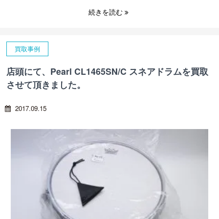
続きを読む
買取事例
店頭にて、Pearl CL1465SN/C スネアドラムを買取
させて頂きました。
2017.09.15