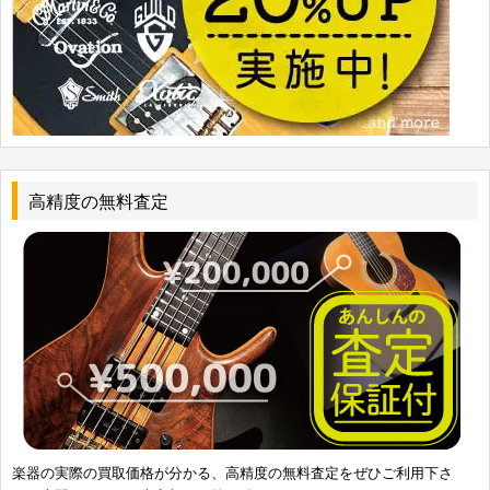
高精度の無料査定
楽器の実際の買取価格が分かる、高精度の無料査定をぜひご利用下さ