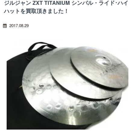
ジルジャン ZXT TITANIUM シンバル・ライド･ハイ
ハットを買取頂きました！
2017.08.29