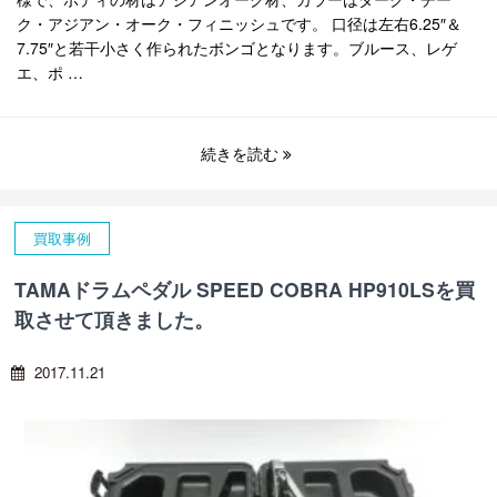
ク・アジアン・オーク・フィニッシュです。 口径は左右6.25″＆
7.75″と若干小さく作られたボンゴとなります。ブルース、レゲ
エ、ポ …
続きを読む
買取事例
TAMAドラムペダル SPEED COBRA HP910LSを買
取させて頂きました。
2017.11.21