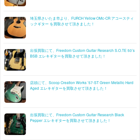
埼玉県さいたま市より、FURCH Yellow OMc-CR アコースティ
ックギター を買取させて頂きました！
出張買取にて、Freedom Custom Guitar Research S.O.TE 50’s
BSB エレキギターを買取させて頂きました！
店頭にて、Scoop Creation Works ’57-ST Green Metallic Hard
Aged エレキギターを買取させて頂きました！
出張買取にて、Freedom Custom Guitar Research Black
Pepper エレキギターを買取させて頂きました！