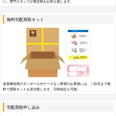
い。専門スタッフが査定額をお答え致します。
無料宅配買取キット
楽器梱包用のダンボールやケースをご希望のお客様には、ご自宅まで無
料で買取キットを送付致します。日時指定も可能。
宅配買取申し込み