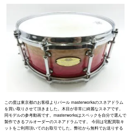
この度は東京都のお客様よりパール masterworksのスネアドラム
を買い取りさせて頂きました。木目が非常に綺麗なスネアです。
同モデルの参考動画です。masterworksはスペックを自分で選んで
製作できるフルオーダーのスネアドラムです。 今回は宅配買取キ
ットをご利用頂いてのお取引でした。弊社から無料でお送りする