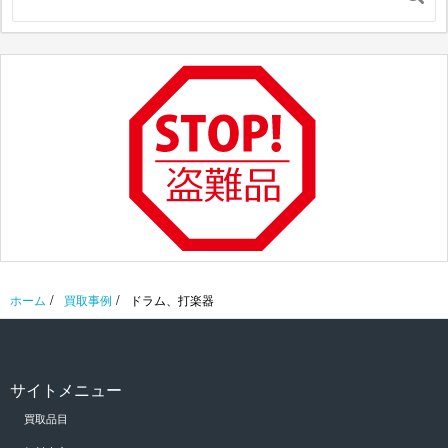
/
/
ホーム
買取事例
ドラム、打楽器
サイトメニュー
買取品目