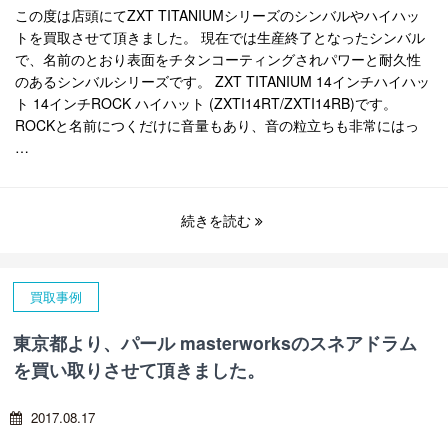
この度は店頭にてZXT TITANIUMシリーズのシンバルやハイハッ
トを買取させて頂きました。 現在では生産終了となったシンバル
で、名前のとおり表面をチタンコーティングされパワーと耐久性
のあるシンバルシリーズです。 ZXT TITANIUM 14インチハイハッ
ト 14インチROCK ハイハット (ZXTI14RT/ZXTI14RB)です。
ROCKと名前につくだけに音量もあり、音の粒立ちも非常にはっ
…
続きを読む
買取事例
東京都より、パール masterworksのスネアドラム
を買い取りさせて頂きました。
2017.08.17