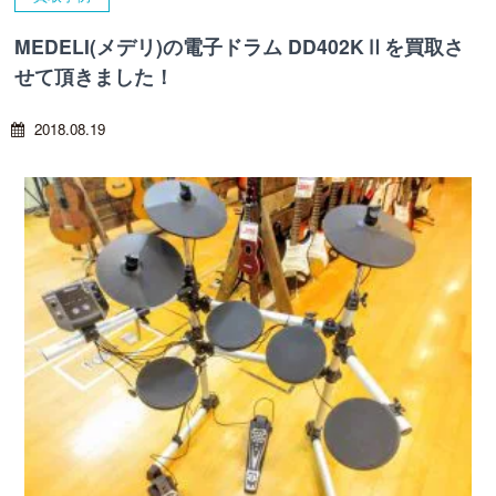
MEDELI(メデリ)の電子ドラム DD402KⅡを買取さ
せて頂きました！
2018.08.19