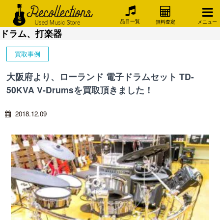
品目一覧
無料査定
メニュー
ドラム、打楽器
買取事例
大阪府より、ローランド 電子ドラムセット TD-
50KVA V-Drumsを買取頂きました！
2018.12.09