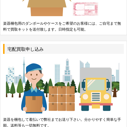
楽器梱包用のダンボールやケースをご希望のお客様には、ご自宅まで無
料で買取キットを送付致します。日時指定も可能。
宅配買取申し込み
楽器を梱包して着払いで弊社までお送り下さい。分かりやすく簡単な手
順。送料等も一切無料です。