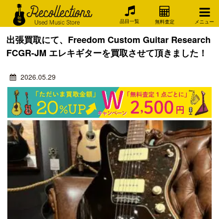
品目一覧
無料査定
メニュー
出張買取にて、Freedom Custom Guitar Research
FCGR-JM エレキギターを買取させて頂きました！
2026.05.29