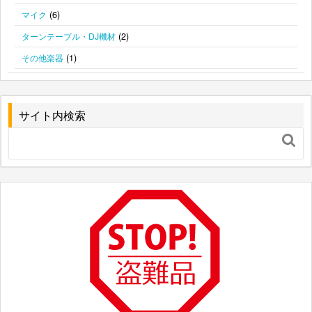
(6)
マイク
(2)
ターンテーブル・DJ機材
(1)
その他楽器
サイト内検索
