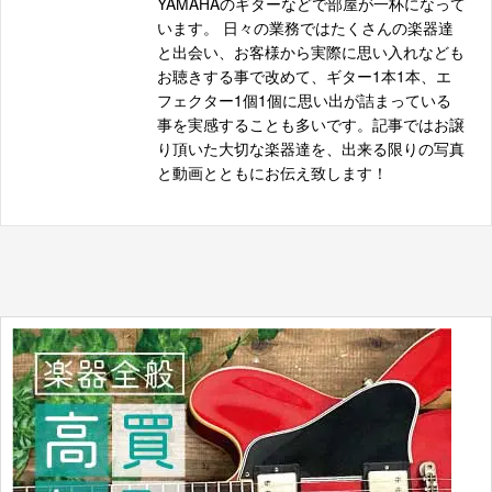
YAMAHAのギターなどで部屋が一杯になって
います。 日々の業務ではたくさんの楽器達
と出会い、お客様から実際に思い入れなども
お聴きする事で改めて、ギター1本1本、エ
フェクター1個1個に思い出が詰まっている
事を実感することも多いです。記事ではお譲
り頂いた大切な楽器達を、出来る限りの写真
と動画とともにお伝え致します！