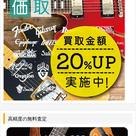
高精度の無料査定